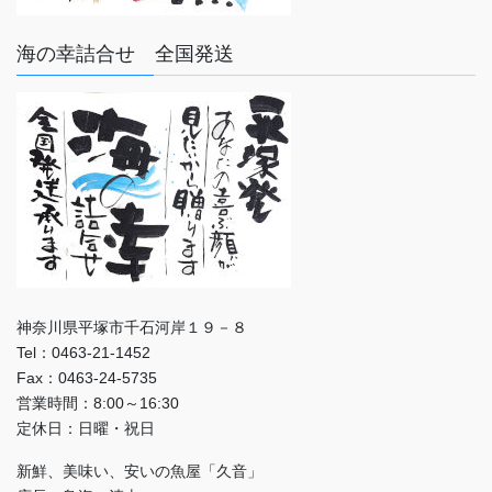
海の幸詰合せ 全国発送
神奈川県平塚市千石河岸１９－８
Tel：0463-21-1452
Fax：0463-24-5735
営業時間：8:00～16:30
定休日：日曜・祝日
新鮮、美味い、安いの魚屋「久音」