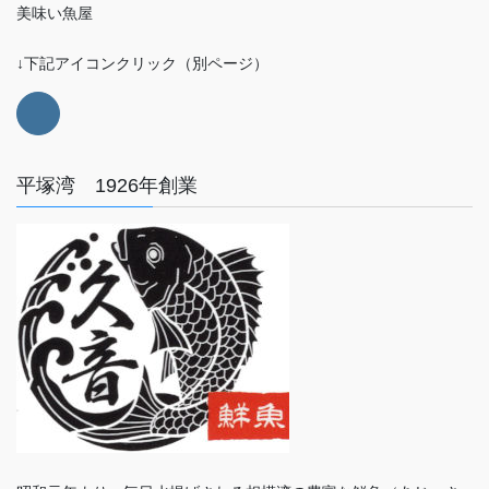
美味い魚屋
↓下記アイコンクリック（別ページ）
平塚湾 1926年創業