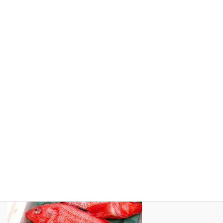
ホーム
久音のインスタグラム
テレビや雑誌紹介
観光スポット紹介
リンク集
サイトマップ
プライバシーポリシー
インスタグラム（ Instagram）