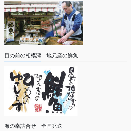
目の前の相模湾 地元産の鮮魚
海の幸詰合せ 全国発送