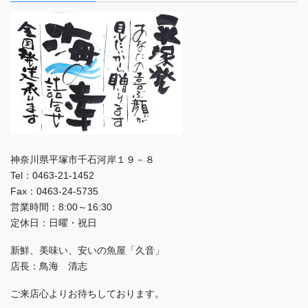
神奈川県平塚市千石河岸１９－８
Tel：0463-21-1452
Fax：0463-24-5735
営業時間：8:00～16:30
定休日：日曜・祝日
新鮮、美味い、安いの魚屋「久音」
店長：鳥海 清志
ご来店心よりお待ちしております。