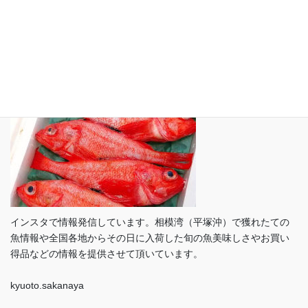
プライバシーポリシー
インスタグラム（ Instagram）
インスタで情報発信しています。相模湾（平塚沖）で獲れたての
魚情報や全国各地からその日に入荷した旬の魚美味しさやお買い
得品などの情報を提供させて頂いています。
kyuoto.sakanaya