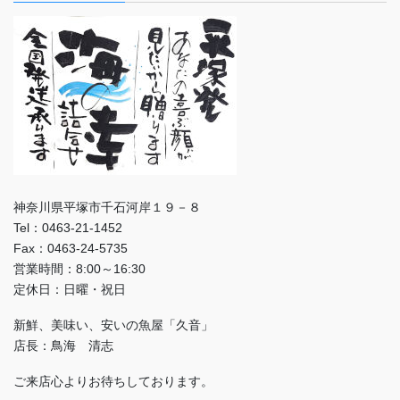
神奈川県平塚市千石河岸１９－８
Tel：0463-21-1452
Fax：0463-24-5735
営業時間：8:00～16:30
定休日：日曜・祝日
新鮮、美味い、安いの魚屋「久音」
店長：鳥海 清志
ご来店心よりお待ちしております。