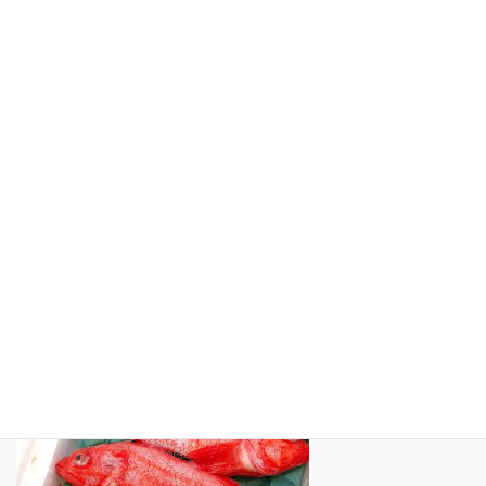
ホーム
久音のインスタグラム
テレビや雑誌紹介
観光スポット紹介
リンク集
サイトマップ
プライバシーポリシー
インスタグラム（ Instagram）