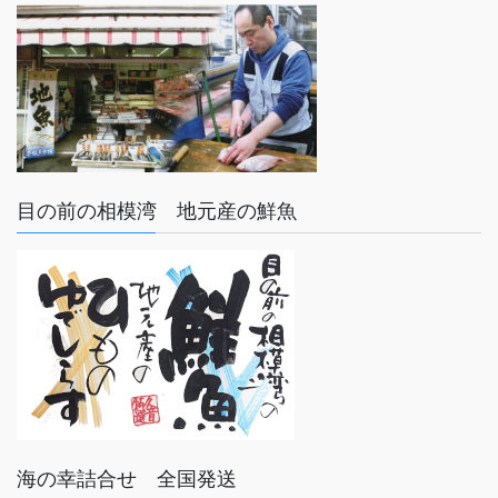
目の前の相模湾 地元産の鮮魚
海の幸詰合せ 全国発送