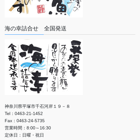
海の幸詰合せ 全国発送
神奈川県平塚市千石河岸１９－８
Tel：0463-21-1452
Fax：0463-24-5735
営業時間：8:00～16:30
定休日：日曜・祝日