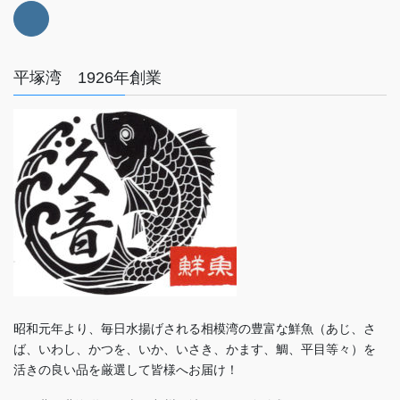
平塚湾 1926年創業
昭和元年より、毎日水揚げされる相模湾の豊富な鮮魚（あじ、さ
ば、いわし、かつを、いか、いさき、かます、鯛、平目等々）を
活きの良い品を厳選して皆様へお届け！