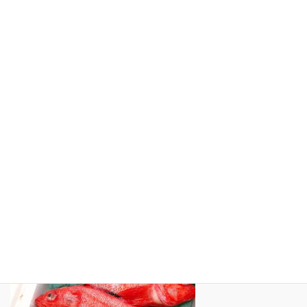
ホーム
久音のインスタグラム
テレビや雑誌紹介
観光スポット紹介
リンク集
サイトマップ
プライバシーポリシー
インスタグラム（ Instagram）