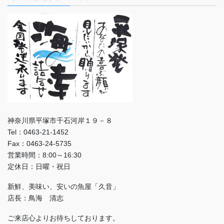
神奈川県平塚市千石河岸１９－８
Tel：0463-21-1452
Fax：0463-24-5735
営業時間：8:00～16:30
定休日：日曜・祝日
新鮮、美味い、安いの魚屋「久音」
店長：鳥海 清志
ご来店心よりお待ちしております。