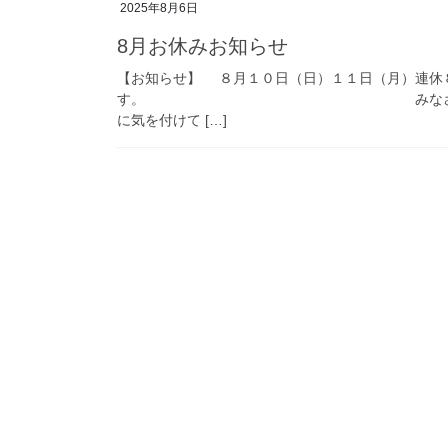
2025年8月6日
8月お休みお知らせ
【お知らせ】 ８月１０日（日）１１日（月）連休
す。 みなさん、こんにちは！ 
に気を付けて […]