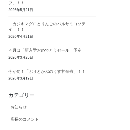
フ」！！
2026年5月21日
「カジキマグロとりんごのバルサミコソテ
イ」！！
2026年4月21日
４月は「新入学おめでとうセール」予定
2026年3月25日
今が旬！「ぶりとかぶのうす甘辛煮」！！
2026年3月19日
カテゴリー
お知らせ
店長のコメント