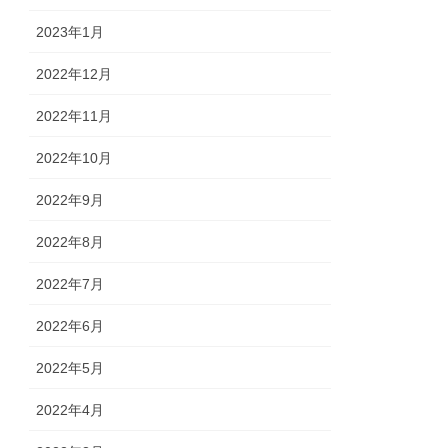
2023年1月
2022年12月
2022年11月
2022年10月
2022年9月
2022年8月
2022年7月
2022年6月
2022年5月
2022年4月