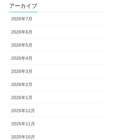
アーカイブ
2026年7月
2026年6月
2026年5月
2026年4月
2026年3月
2026年2月
2026年1月
2025年12月
2025年11月
2025年10月