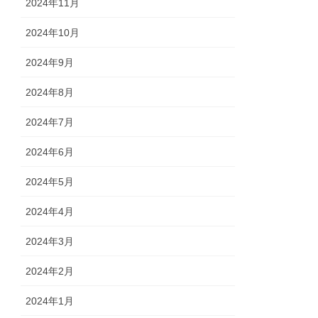
2024年11月
2024年10月
2024年9月
2024年8月
2024年7月
2024年6月
2024年5月
2024年4月
2024年3月
2024年2月
2024年1月