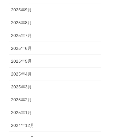
2025年9月
2025年8月
2025年7月
2025年6月
2025年5月
2025年4月
2025年3月
2025年2月
2025年1月
2024年12月