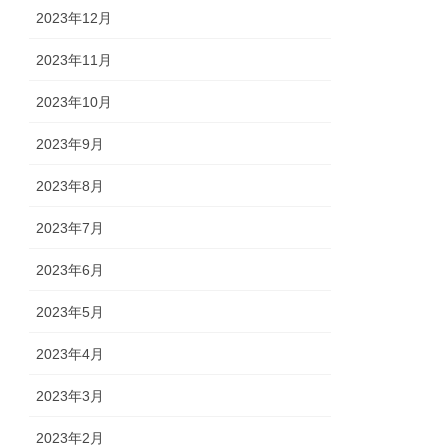
2023年12月
2023年11月
2023年10月
2023年9月
2023年8月
2023年7月
2023年6月
2023年5月
2023年4月
2023年3月
2023年2月