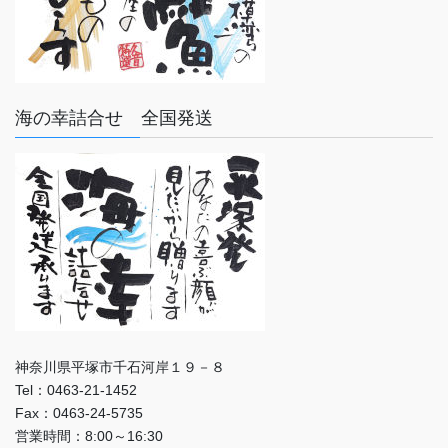
海の幸詰合せ 全国発送
神奈川県平塚市千石河岸１９－８
Tel：0463-21-1452
Fax：0463-24-5735
営業時間：8:00～16:30