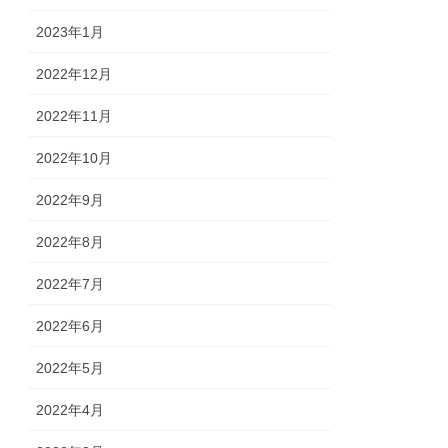
2023年1月
2022年12月
2022年11月
2022年10月
2022年9月
2022年8月
2022年7月
2022年6月
2022年5月
2022年4月