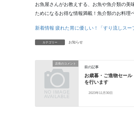
お魚屋さんがお教えする、お魚や魚介類の美
ためになるお得な情報満載！魚介類のお料理
新着情報 疲れた胃に優しい！「すり流しスー
お知らせ
カテゴリー
店長のコメント
前の記事
お歳暮・ご進物セール
を行います
2023年11月30日