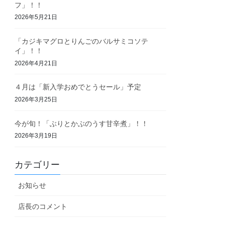
フ」！！
2026年5月21日
「カジキマグロとりんごのバルサミコソテ
イ」！！
2026年4月21日
４月は「新入学おめでとうセール」予定
2026年3月25日
今が旬！「ぶりとかぶのうす甘辛煮」！！
2026年3月19日
カテゴリー
お知らせ
店長のコメント