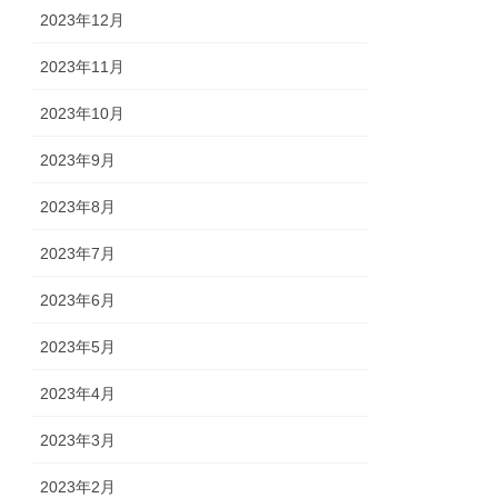
2023年12月
2023年11月
2023年10月
2023年9月
2023年8月
2023年7月
2023年6月
2023年5月
2023年4月
2023年3月
2023年2月