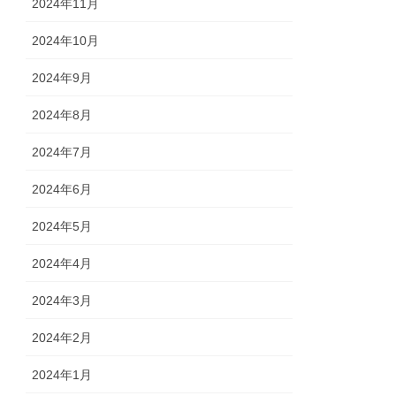
2024年11月
2024年10月
2024年9月
2024年8月
2024年7月
2024年6月
2024年5月
2024年4月
2024年3月
2024年2月
2024年1月