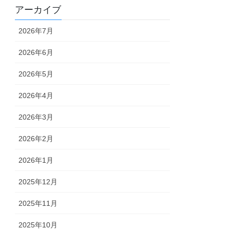
アーカイブ
2026年7月
2026年6月
2026年5月
2026年4月
2026年3月
2026年2月
2026年1月
2025年12月
2025年11月
2025年10月