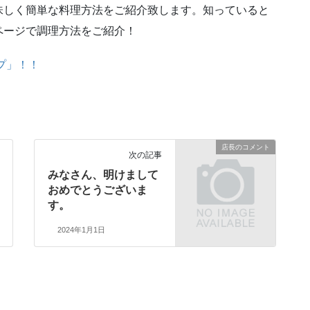
味しく簡単な料理方法をご紹介致します。知っていると
ページで調理方法をご紹介！
プ」！！
店長のコメント
次の記事
みなさん、明けまして
おめでとうございま
す。
2024年1月1日