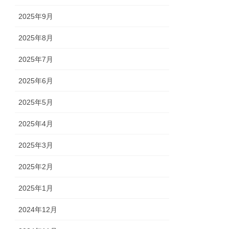
2025年9月
2025年8月
2025年7月
2025年6月
2025年5月
2025年4月
2025年3月
2025年2月
2025年1月
2024年12月