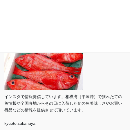
プライバシーポリシー
インスタグラム（ Instagram）
インスタで情報発信しています。相模湾（平塚沖）で獲れたての
魚情報や全国各地からその日に入荷した旬の魚美味しさやお買い
得品などの情報を提供させて頂いています。
kyuoto.sakanaya