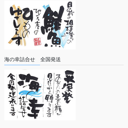
海の幸詰合せ 全国発送