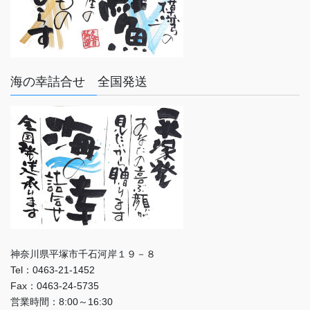
海の幸詰合せ 全国発送
神奈川県平塚市千石河岸１９－８
Tel：0463-21-1452
Fax：0463-24-5735
営業時間：8:00～16:30