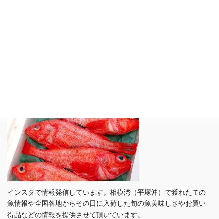
リンク集
サイトマップ
プライバシーポリシー
インスタグラム（ Instagram）
インスタで情報発信しています。相模湾（平塚沖）で獲れたての
魚情報や全国各地からその日に入荷した旬の魚美味しさやお買い
得品などの情報を提供させて頂いています。