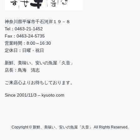
神奈川県平塚市千石河岸１９－８
Tel：0463-21-1452
Fax：0463-24-5735
営業時間：8:00～16:30
定休日：日曜・祝日
新鮮、美味い、安いの魚屋「久音」
店長：鳥海 清志
ご来店心よりお待ちしております。
Since 2001/11/3 – kyuoto.com
Copyright © 新鮮、美味い、安いの魚屋「久音」 All Rights Reserved.