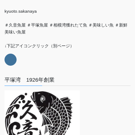
kyuoto.sakanaya
＃久音魚屋 ＃平塚魚屋 ＃相模湾獲れたて魚 ＃美味しい魚 ＃新鮮
美味い魚屋
↓下記アイコンクリック（別ページ）
平塚湾 1926年創業