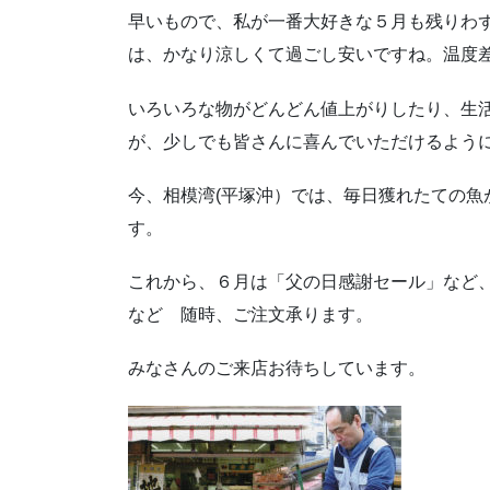
早いもので、私が一番大好きな５月も残りわ
は、かなり涼しくて過ごし安いですね。温度
いろいろな物がどんどん値上がりしたり、生
が、少しでも皆さんに喜んでいただけるよう
今、相模湾(平塚沖）では、毎日獲れたての魚
す。
これから、６月は「父の日感謝セール」など
など 随時、ご注文承ります。
みなさんのご来店お待ちしています。