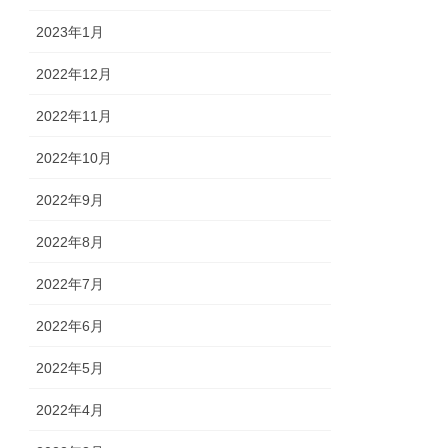
2023年1月
2022年12月
2022年11月
2022年10月
2022年9月
2022年8月
2022年7月
2022年6月
2022年5月
2022年4月