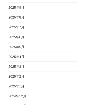
2025年9月
2025年8月
2025年7月
2025年6月
2025年5月
2025年4月
2025年3月
2025年2月
2025年1月
2024年12月