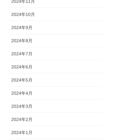
2024年11月
2024年10月
2024年9月
2024年8月
2024年7月
2024年6月
2024年5月
2024年4月
2024年3月
2024年2月
2024年1月