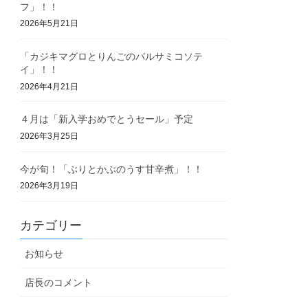
フ」！！
2026年5月21日
「カジキマグロとりんごのバルサミコソテ
イ」！！
2026年4月21日
４月は「新入学おめでとうセール」予定
2026年3月25日
今が旬！「ぶりとかぶのうす甘辛煮」！！
2026年3月19日
カテゴリー
お知らせ
店長のコメント