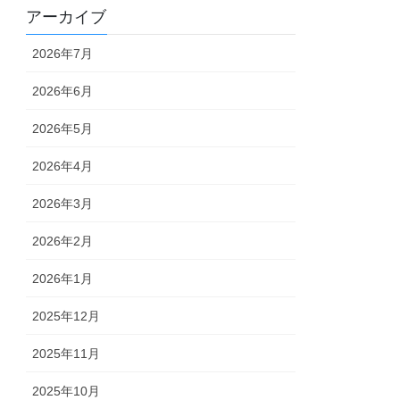
アーカイブ
2026年7月
2026年6月
2026年5月
2026年4月
2026年3月
2026年2月
2026年1月
2025年12月
2025年11月
2025年10月