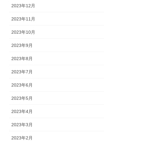
2023年12月
2023年11月
2023年10月
2023年9月
2023年8月
2023年7月
2023年6月
2023年5月
2023年4月
2023年3月
2023年2月