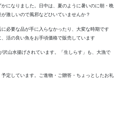
ずかになりました。日中は、夏のように暑いのに朝・晩
差が激しいので風邪などひいていませんか？
活に必要な品が手に入らなかったり、大変な時期です
に、活の良い魚をお手頃価格で販売しています
が沢山水揚げされています。「生しらす」も、大漁で
、予定しています。ご進物・ご贈答・ちょっとしたお礼