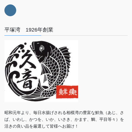
平塚湾 1926年創業
昭和元年より、毎日水揚げされる相模湾の豊富な鮮魚（あじ、さ
ば、いわし、かつを、いか、いさき、かます、鯛、平目等々）を
活きの良い品を厳選して皆様へお届け！