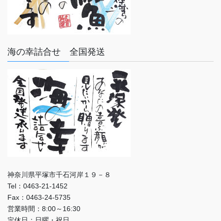
海の幸詰合せ 全国発送
神奈川県平塚市千石河岸１９－８
Tel：0463-21-1452
Fax：0463-24-5735
営業時間：8:00～16:30
定休日：日曜・祝日