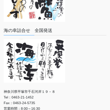
海の幸詰合せ 全国発送
神奈川県平塚市千石河岸１９－８
Tel：0463-21-1452
Fax：0463-24-5735
営業時間：8:00～16:30