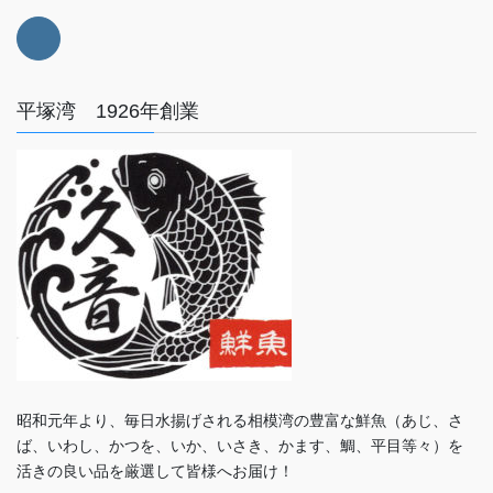
平塚湾 1926年創業
昭和元年より、毎日水揚げされる相模湾の豊富な鮮魚（あじ、さ
ば、いわし、かつを、いか、いさき、かます、鯛、平目等々）を
活きの良い品を厳選して皆様へお届け！