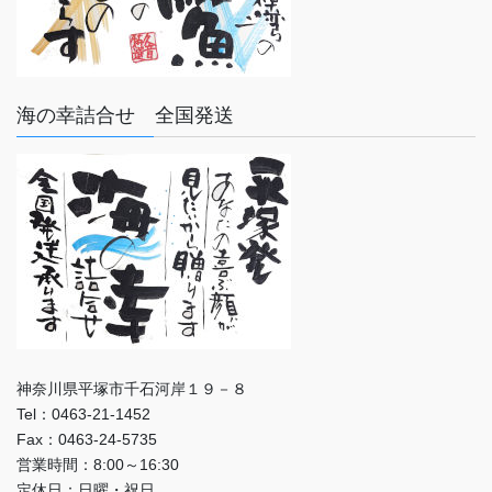
海の幸詰合せ 全国発送
神奈川県平塚市千石河岸１９－８
Tel：0463-21-1452
Fax：0463-24-5735
営業時間：8:00～16:30
定休日：日曜・祝日