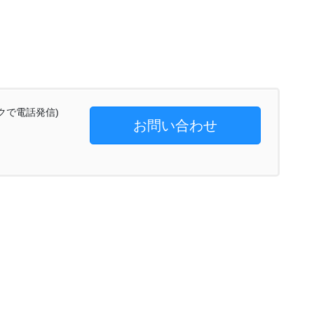
クで電話発信)
お問い合わせ