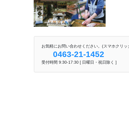
お気軽にお問い合わせください。(スマホクリッ
0463-21-1452
受付時間 9:30-17:30 [ 日曜日・祝日除く ]