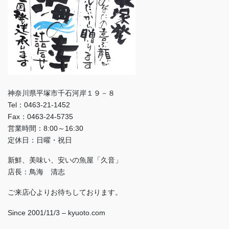
神奈川県平塚市千石河岸１９－８
Tel：0463-21-1452
Fax：0463-24-5735
営業時間：8:00～16:30
定休日：日曜・祝日
新鮮、美味い、安いの魚屋「久音」
店長：鳥海 清志
ご来店心よりお待ちしております。
Since 2001/11/3 – kyuoto.com