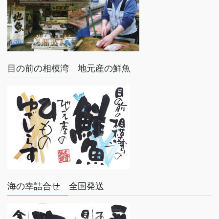
目の前の相模湾 地元産の鮮魚
海の幸詰合せ 全国発送