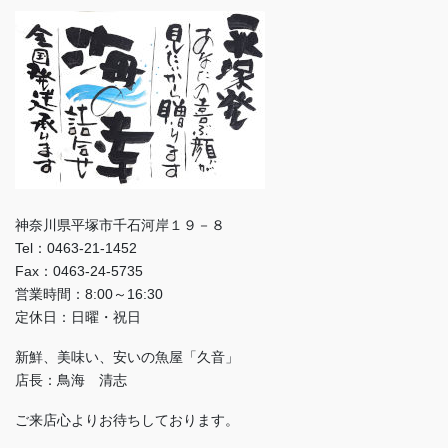
神奈川県平塚市千石河岸１９－８
Tel：0463-21-1452
Fax：0463-24-5735
営業時間：8:00～16:30
定休日：日曜・祝日
新鮮、美味い、安いの魚屋「久音」
店長：鳥海 清志
ご来店心よりお待ちしております。