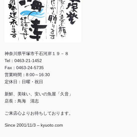
神奈川県平塚市千石河岸１９－８
Tel：0463-21-1452
Fax：0463-24-5735
営業時間：8:00～16:30
定休日：日曜・祝日
新鮮、美味い、安いの魚屋「久音」
店長：鳥海 清志
ご来店心よりお待ちしております。
Since 2001/11/3 – kyuoto.com