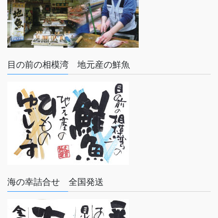
目の前の相模湾 地元産の鮮魚
海の幸詰合せ 全国発送