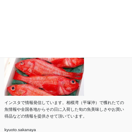
プライバシーポリシー
インスタグラム（ Instagram）
インスタで情報発信しています。相模湾（平塚沖）で獲れたての
魚情報や全国各地からその日に入荷した旬の魚美味しさやお買い
得品などの情報を提供させて頂いています。
kyuoto.sakanaya