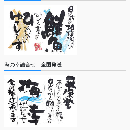
海の幸詰合せ 全国発送